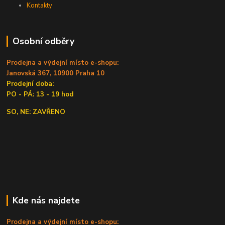
Kontakty
Osobní odběry
Prodejna a výdejní místo e-shopu:
Janovská 367, 10900 Praha 10
Prodejní doba:
PO - PÁ: 13 - 19 hod
SO, NE: ZAVŘENO
Kde nás najdete
Prodejna a výdejní místo e-shopu: