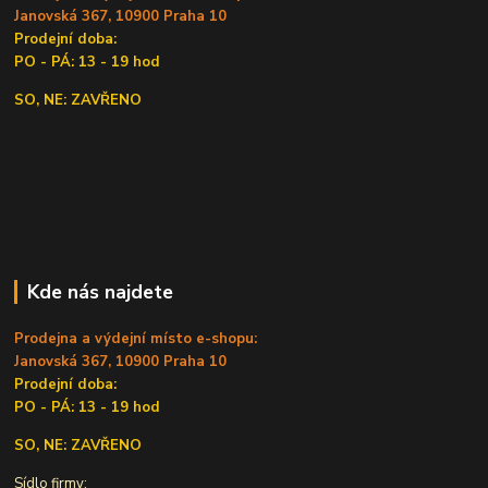
Janovská 367, 10900 Praha 10
Prodejní doba:
PO - PÁ: 13 - 19 hod
SO, NE: ZAVŘENO
Kde nás najdete
Prodejna a výdejní místo e-shopu:
Janovská 367, 10900 Praha 10
Prodejní doba:
PO - PÁ: 13 - 19 hod
SO, NE: ZAVŘENO
Sídlo firmy: