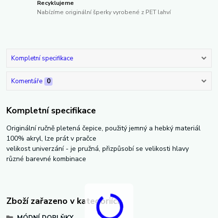
Recyklujeme
Nabízíme originální šperky vyrobené z PET lahví
Kompletní specifikace
Komentáře
0
Kompletní specifikace
Originální ručně pletená čepice, použitý jemný a hebký materiál
100% akryl, lze prát v pračce
velikost univerzání - je pružná, přizpůsobí se velikosti hlavy
různé barevné kombinace
Zboží zařazeno v kategoriích