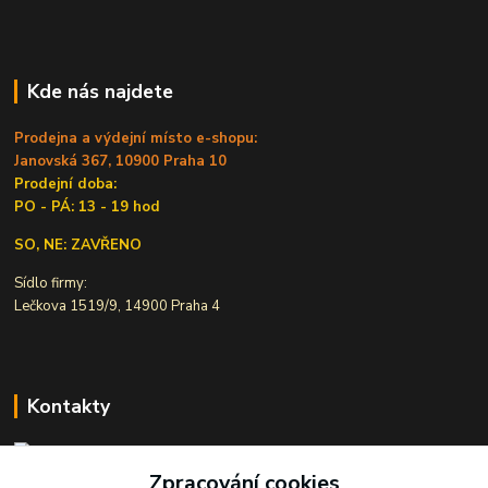
Kde nás najdete
Prodejna a výdejní místo e-shopu:
Janovská 367, 10900 Praha 10
Prodejní doba:
PO - PÁ: 13 - 19 hod
SO, NE: ZAVŘENO
Sídlo firmy:
Lečkova 1519/9, 14900 Praha 4
Kontakty
Zpracování cookies