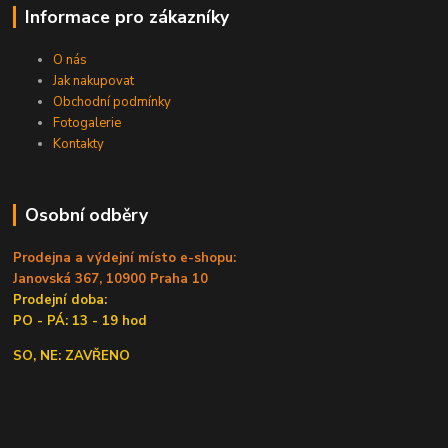
Informace pro zákazníky
O nás
Jak nakupovat
Obchodní podmínky
Fotogalerie
Kontakty
Osobní odběry
Prodejna a výdejní místo e-shopu:
Janovská 367, 10900 Praha 10
Prodejní doba:
PO - PÁ: 13 - 19 hod
SO, NE: ZAVŘENO