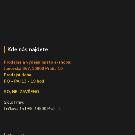
Kde nás najdete
Prodejna a výdejní místo e-shopu:
Janovská 367, 10900 Praha 10
Prodejní doba:
PO - PÁ: 13 - 19 hod
SO, NE: ZAVŘENO
Sídlo firmy:
Lečkova 1519/9, 14900 Praha 4