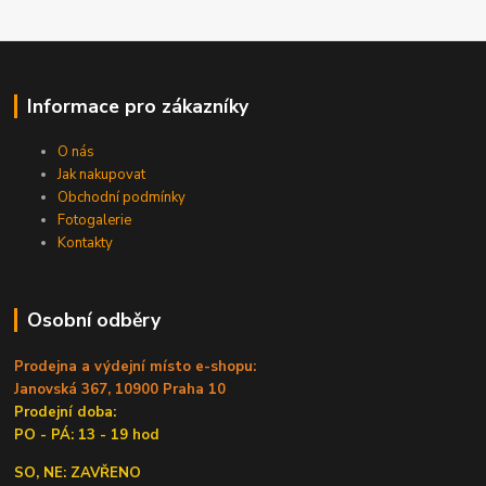
Informace pro zákazníky
O nás
Jak nakupovat
Obchodní podmínky
Fotogalerie
Kontakty
Osobní odběry
Prodejna a výdejní místo e-shopu:
Janovská 367, 10900 Praha 10
Prodejní doba:
PO - PÁ: 13 - 19 hod
SO, NE: ZAVŘENO