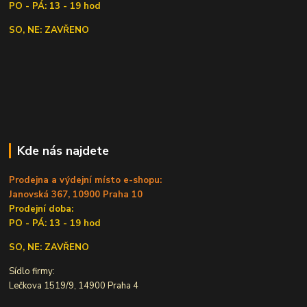
PO - PÁ: 13 - 19 hod
SO, NE: ZAVŘENO
Kde nás najdete
Prodejna a výdejní místo e-shopu:
Janovská 367, 10900 Praha 10
Prodejní doba:
PO - PÁ: 13 - 19 hod
SO, NE: ZAVŘENO
Sídlo firmy:
Lečkova 1519/9, 14900 Praha 4