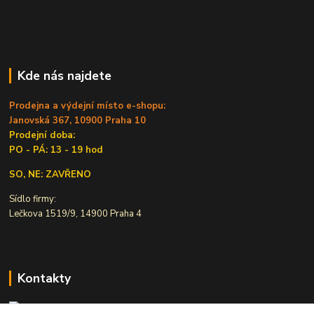
Kde nás najdete
Prodejna a výdejní místo e-shopu:
Janovská 367, 10900 Praha 10
Prodejní doba:
PO - PÁ: 13 - 19 hod
SO, NE: ZAVŘENO
Sídlo firmy:
Lečkova 1519/9, 14900 Praha 4
Kontakty