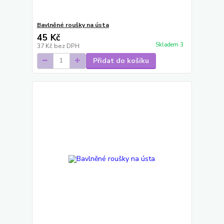
Bavlněné roušky na ústa
45 Kč
Skladem 3
37 Kč
bez DPH
Přidat do košíku