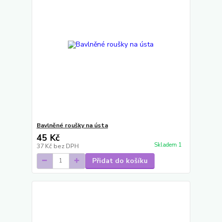
Bavlněné roušky na ústa
45 Kč
Skladem 1
37 Kč
bez DPH
Přidat do košíku