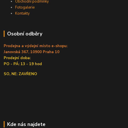
Obchodní podmínky
Fotogalerie
Kontakty
Osobní odběry
Prodejna a výdejní místo e-shopu:
Janovská 367, 10900 Praha 10
Prodejní doba:
PO - PÁ: 13 - 19 hod
SO, NE: ZAVŘENO
Kde nás najdete