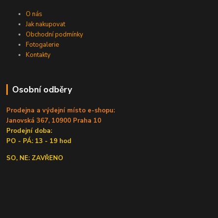
O nás
Jak nakupovat
Obchodní podmínky
Fotogalerie
Kontakty
Osobní odběry
Prodejna a výdejní místo e-shopu:
Janovská 367, 10900 Praha 10
Prodejní doba:
PO - PÁ: 13 - 19 hod
SO, NE: ZAVŘENO