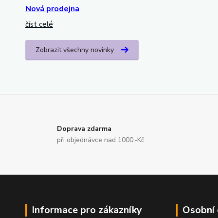
Nová prodejna
číst celé
Zobrazit všechny novinky
Doprava zdarma
při objednávce nad 1000,-Kč
Informace pro zákazníky
Osobní