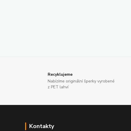
Recyklujeme
Nabízíme originální šperky vyrobené
z PET lahví
Kontakty