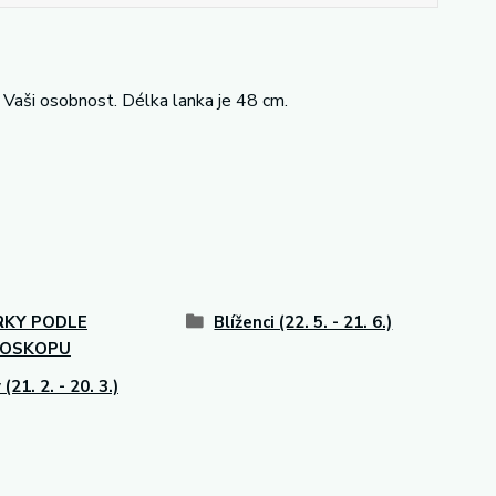
 Vaši osobnost. Délka lanka je 48 cm.
RKY PODLE
Blíženci (22. 5. - 21. 6.)
OSKOPU
(21. 2. - 20. 3.)