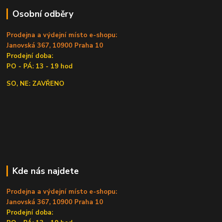
Osobní odběry
Prodejna a výdejní místo e-shopu:
Janovská 367, 10900 Praha 10
Prodejní doba:
PO - PÁ: 13 - 19 hod
SO, NE: ZAVŘENO
Kde nás najdete
Prodejna a výdejní místo e-shopu:
Janovská 367, 10900 Praha 10
Prodejní doba: