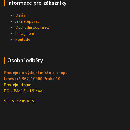
Informace pro zákazníky
O nás
Jak nakupovat
Obchodní podmínky
Fotogalerie
Kontakty
Osobní odběry
Prodejna a výdejní místo e-shopu:
Janovská 367, 10900 Praha 10
Prodejní doba:
PO - PÁ: 13 - 19 hod
SO, NE: ZAVŘENO