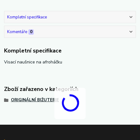
Kompletní specifikace
Komentáře
0
Kompletní specifikace
Visací naušnice na afroháčku
Zboží zařazeno v kategoriích
ORIGINÁLNÍ BIŽUTERIE