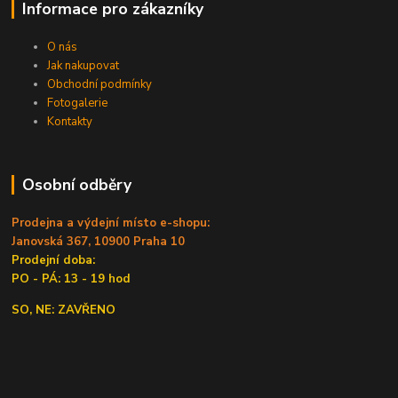
Informace pro zákazníky
O nás
Jak nakupovat
Obchodní podmínky
Fotogalerie
Kontakty
Osobní odběry
Prodejna a výdejní místo e-shopu:
Janovská 367, 10900 Praha 10
Prodejní doba:
PO - PÁ: 13 - 19 hod
SO, NE: ZAVŘENO