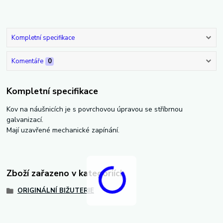
Kompletní specifikace
Komentáře
0
Kompletní specifikace
Kov na náušnicích je s povrchovou úpravou se stříbrnou
galvanizací.
Mají uzavřené mechanické zapínání.
Zboží zařazeno v kategoriích
ORIGINÁLNÍ BIŽUTERIE