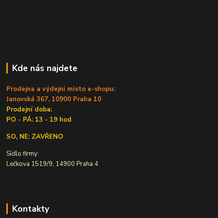
Kde nás najdete
Prodejna a výdejní místo e-shopu:
Janovská 367, 10900 Praha 10
Prodejní doba:
PO - PÁ: 13 - 19 hod
SO, NE: ZAVŘENO
Sídlo firmy:
Lečkova 1519/9, 14900 Praha 4
Kontakty