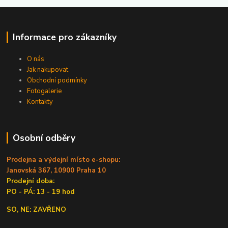
Informace pro zákazníky
O nás
Jak nakupovat
Obchodní podmínky
Fotogalerie
Kontakty
Osobní odběry
Prodejna a výdejní místo e-shopu:
Janovská 367, 10900 Praha 10
Prodejní doba:
PO - PÁ: 13 - 19 hod
SO, NE: ZAVŘENO