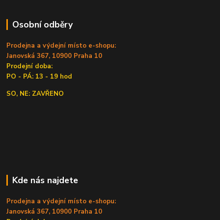
Osobní odběry
Prodejna a výdejní místo e-shopu:
Janovská 367, 10900 Praha 10
Prodejní doba:
PO - PÁ: 13 - 19 hod
SO, NE: ZAVŘENO
Kde nás najdete
Prodejna a výdejní místo e-shopu:
Janovská 367, 10900 Praha 10