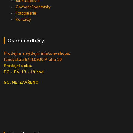
Jak nakupovat
Obchodní podmínky
Fotogalerie
Kontakty
Osobní odběry
Prodejna a výdejní místo e-shopu:
Janovská 367, 10900 Praha 10
Prodejní doba:
PO - PÁ: 13 - 19 hod
SO, NE: ZAVŘENO