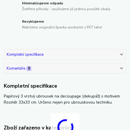
Minimalizujeme odpady
Šetříme přírodu - využíváme již jednou použité obaly.
Recyklujeme
Nabízíme originální šperky vyrobené z PET lahví
Kompletní specifikace
Komentáře
0
Kompletní specifikace
Papírový 3 vrstvý ubrousek na decoupage (dekupáž) s motivem.
Rozměr 33x33 cm. Určeno nejen pro ubrouskovou techniku.
Zboží zařazeno v kategoriích