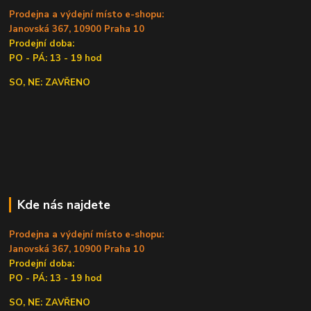
Prodejna a výdejní místo e-shopu:
Janovská 367, 10900 Praha 10
Prodejní doba:
PO - PÁ: 13 - 19 hod
SO, NE: ZAVŘENO
Kde nás najdete
Prodejna a výdejní místo e-shopu:
Janovská 367, 10900 Praha 10
Prodejní doba:
PO - PÁ: 13 - 19 hod
SO, NE: ZAVŘENO