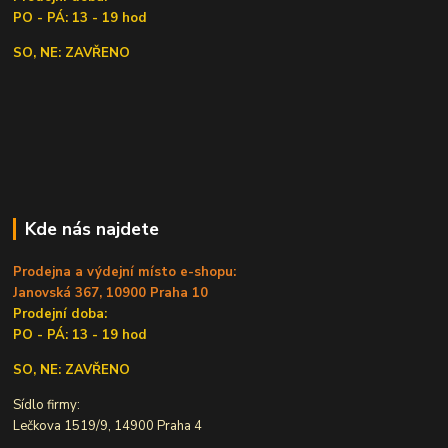
PO - PÁ: 13 - 19 hod
SO, NE: ZAVŘENO
Kde nás najdete
Prodejna a výdejní místo e-shopu:
Janovská 367, 10900 Praha 10
Prodejní doba:
PO - PÁ: 13 - 19 hod
SO, NE: ZAVŘENO
Sídlo firmy:
Lečkova 1519/9, 14900 Praha 4