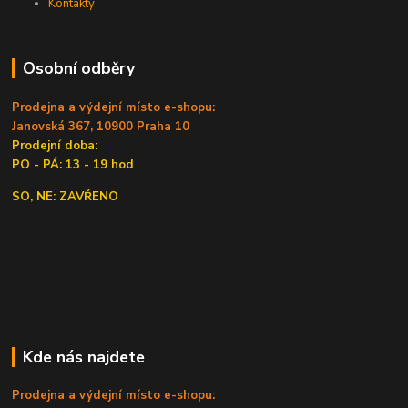
Kontakty
Osobní odběry
Prodejna a výdejní místo e-shopu:
Janovská 367, 10900 Praha 10
Prodejní doba:
PO - PÁ: 13 - 19 hod
SO, NE: ZAVŘENO
Kde nás najdete
Prodejna a výdejní místo e-shopu: