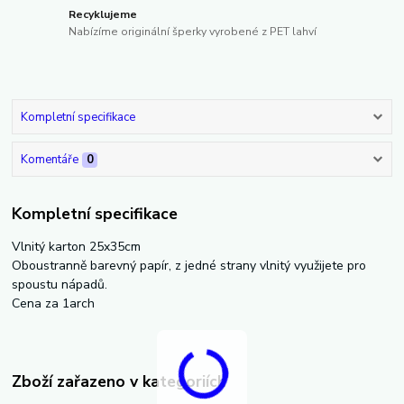
Recyklujeme
Nabízíme originální šperky vyrobené z PET lahví
Kompletní specifikace
Komentáře
0
Kompletní specifikace
Vlnitý karton 25x35cm
Oboustranně barevný papír, z jedné strany vlnitý využijete pro
spoustu nápadů.
Cena za 1arch
Zboží zařazeno v kategoriích