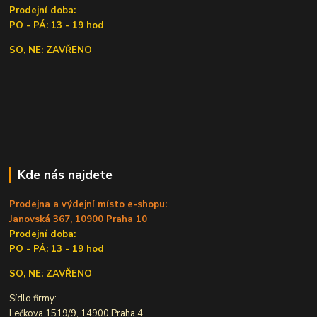
Prodejní doba:
PO - PÁ: 13 - 19 hod
SO, NE: ZAVŘENO
Kde nás najdete
Prodejna a výdejní místo e-shopu:
Janovská 367, 10900 Praha 10
Prodejní doba:
PO - PÁ: 13 - 19 hod
SO, NE: ZAVŘENO
Sídlo firmy:
Lečkova 1519/9, 14900 Praha 4