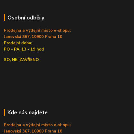
Osobní odběry
Prodejna a výdejní místo e-shopu:
Janovská 367, 10900 Praha 10
Prodejní doba:
PO - PÁ: 13 - 19 hod
SO, NE: ZAVŘENO
Kde nás najdete
Prodejna a výdejní místo e-shopu:
Janovská 367, 10900 Praha 10