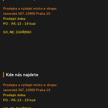
Prodejna a výdejní místo e-shopu:
Janovská 367, 10900 Praha 10
Prodejní doba:
PO - PÁ: 13 - 19 hod
SO, NE: ZAVŘENO
Kde nás najdete
Prodejna a výdejní místo e-shopu:
Janovská 367, 10900 Praha 10
Prodejní doba:
PO - PÁ: 13 - 19 hod