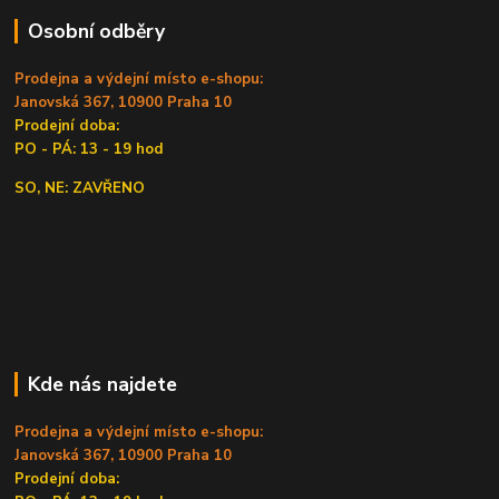
Osobní odběry
Prodejna a výdejní místo e-shopu:
Janovská 367, 10900 Praha 10
Prodejní doba:
PO - PÁ: 13 - 19 hod
SO, NE: ZAVŘENO
Kde nás najdete
Prodejna a výdejní místo e-shopu:
Janovská 367, 10900 Praha 10
Prodejní doba: