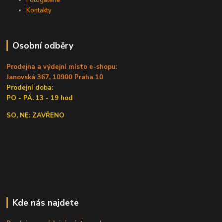
Kontakty
Osobní odběry
Prodejna a výdejní místo e-shopu:
Janovská 367, 10900 Praha 10
Prodejní doba:
PO - PÁ: 13 - 19 hod
SO, NE: ZAVŘENO
Kde nás najdete