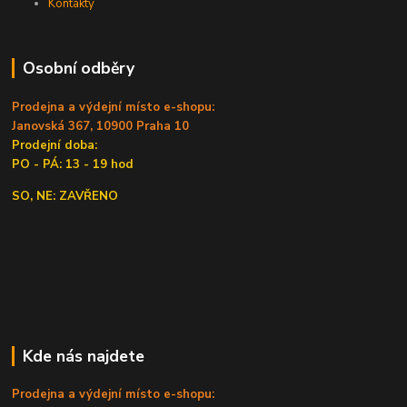
Kontakty
Osobní odběry
Prodejna a výdejní místo e-shopu:
Janovská 367, 10900 Praha 10
Prodejní doba:
PO - PÁ: 13 - 19 hod
SO, NE: ZAVŘENO
Kde nás najdete
Prodejna a výdejní místo e-shopu: