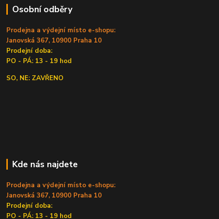
Osobní odběry
Prodejna a výdejní místo e-shopu:
Janovská 367, 10900 Praha 10
Prodejní doba:
PO - PÁ: 13 - 19 hod
SO, NE: ZAVŘENO
Kde nás najdete
Prodejna a výdejní místo e-shopu:
Janovská 367, 10900 Praha 10
Prodejní doba:
PO - PÁ: 13 - 19 hod