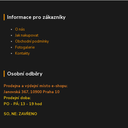
Informace pro zákazníky
O nás
Jak nakupovat
Obchodní podmínky
Fotogalerie
Kontakty
Osobní odběry
Prodejna a výdejní místo e-shopu:
Janovská 367, 10900 Praha 10
Prodejní doba:
PO - PÁ: 13 - 19 hod
SO, NE: ZAVŘENO