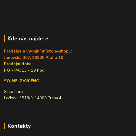
Kde nás najdete
Prodejna a výdejní místo e-shopu:
Janovská 367, 10900 Praha 10
Prodejní doba:
PO - PÁ: 13 - 19 hod
SO, NE: ZAVŘENO
Sídlo firmy:
Lečkova 1519/9, 14900 Praha 4
Kontakty