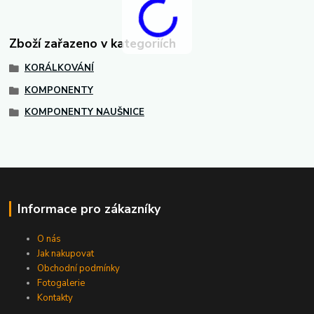
Zboží zařazeno v kategoriích
KORÁLKOVÁNÍ
KOMPONENTY
KOMPONENTY NAUŠNICE
Informace pro zákazníky
O nás
Jak nakupovat
Obchodní podmínky
Fotogalerie
Kontakty