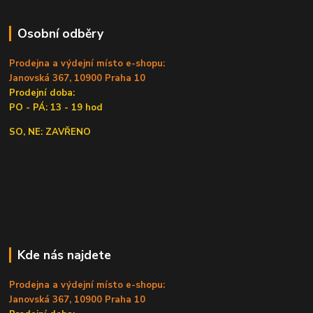
Osobní odběry
Prodejna a výdejní místo e-shopu:
Janovská 367, 10900 Praha 10
Prodejní doba:
PO - PÁ: 13 - 19 hod
SO, NE: ZAVŘENO
Kde nás najdete
Prodejna a výdejní místo e-shopu:
Janovská 367, 10900 Praha 10