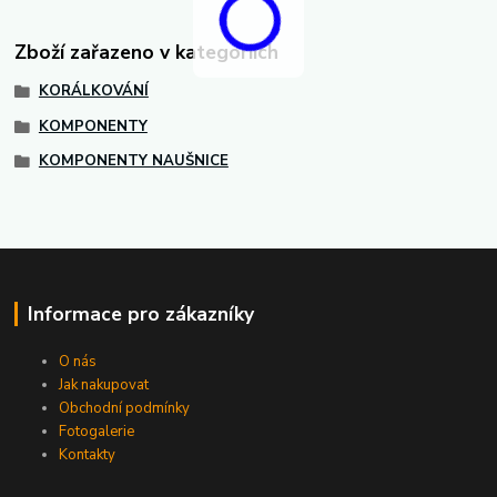
Zboží zařazeno v kategoriích
KORÁLKOVÁNÍ
KOMPONENTY
KOMPONENTY NAUŠNICE
Informace pro zákazníky
O nás
Jak nakupovat
Obchodní podmínky
Fotogalerie
Kontakty