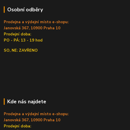
Osobní odběry
Prodejna a výdejní místo e-shopu:
Janovská 367, 10900 Praha 10
Prodejní doba:
PO - PÁ: 13 - 19 hod
SO, NE: ZAVŘENO
Kde nás najdete
Prodejna a výdejní místo e-shopu:
Janovská 367, 10900 Praha 10
Prodejní doba: