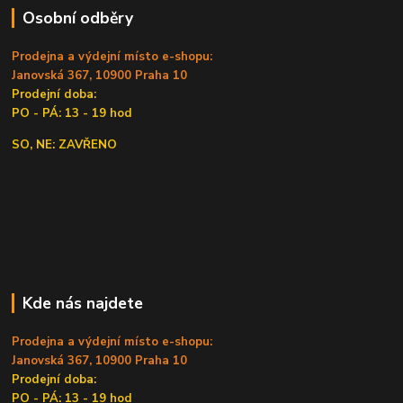
Osobní odběry
Prodejna a výdejní místo e-shopu:
Janovská 367, 10900 Praha 10
Prodejní doba:
PO - PÁ: 13 - 19 hod
SO, NE: ZAVŘENO
Kde nás najdete
Prodejna a výdejní místo e-shopu:
Janovská 367, 10900 Praha 10
Prodejní doba:
PO - PÁ: 13 - 19 hod