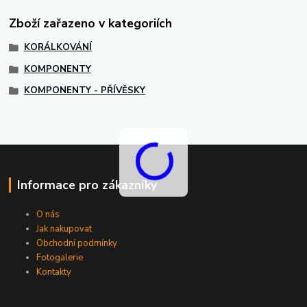
Zboží zařazeno v kategoriích
KORÁLKOVÁNÍ
KOMPONENTY
KOMPONENTY - PŘÍVĚSKY
Informace pro zákazníky
O nás
Jak nakupovat
Obchodní podmínky
Fotogalerie
Kontakty