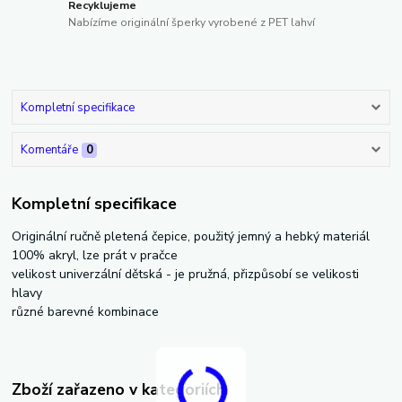
Recyklujeme
Nabízíme originální šperky vyrobené z PET lahví
Kompletní specifikace
Komentáře
0
Kompletní specifikace
Originální ručně pletená čepice, použitý jemný a hebký materiál
100% akryl, lze prát v pračce
velikost univerzální dětská - je pružná, přizpůsobí se velikosti
hlavy
různé barevné kombinace
Zboží zařazeno v kategoriích