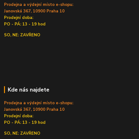
Prodejna a výdejní místo e-shopu:
Janovská 367, 10900 Praha 10
Prodejní doba:
PO - PÁ: 13 - 19 hod
SO, NE: ZAVŘENO
Kde nás najdete
Prodejna a výdejní místo e-shopu:
Janovská 367, 10900 Praha 10
Prodejní doba:
PO - PÁ: 13 - 19 hod
SO, NE: ZAVŘENO