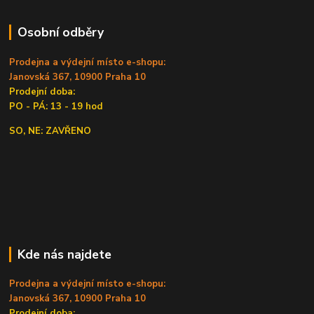
Osobní odběry
Prodejna a výdejní místo e-shopu:
Janovská 367, 10900 Praha 10
Prodejní doba:
PO - PÁ: 13 - 19 hod
SO, NE: ZAVŘENO
Kde nás najdete
Prodejna a výdejní místo e-shopu:
Janovská 367, 10900 Praha 10
Prodejní doba: