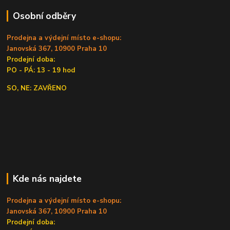
Osobní odběry
Prodejna a výdejní místo e-shopu:
Janovská 367, 10900 Praha 10
Prodejní doba:
PO - PÁ: 13 - 19 hod
SO, NE: ZAVŘENO
Kde nás najdete
Prodejna a výdejní místo e-shopu:
Janovská 367, 10900 Praha 10
Prodejní doba: