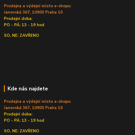
Prodejna a výdejní místo e-shopu:
Janovská 367, 10900 Praha 10
Prodejní doba:
PO - PÁ: 13 - 19 hod
SO, NE: ZAVŘENO
Kde nás najdete
Prodejna a výdejní místo e-shopu:
Janovská 367, 10900 Praha 10
Prodejní doba:
PO - PÁ: 13 - 19 hod
SO, NE: ZAVŘENO