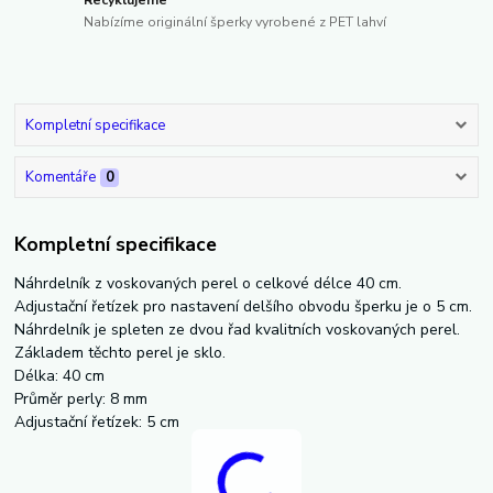
Recyklujeme
Nabízíme originální šperky vyrobené z PET lahví
Kompletní specifikace
Komentáře
0
Kompletní specifikace
Náhrdelník z voskovaných perel o celkové délce 40 cm.
Adjustační řetízek pro nastavení delšího obvodu šperku je o 5 cm.
Náhrdelník je spleten ze dvou řad kvalitních voskovaných perel.
Základem těchto perel je sklo.
Délka: 40 cm
Průměr perly: 8 mm
Adjustační řetízek: 5 cm