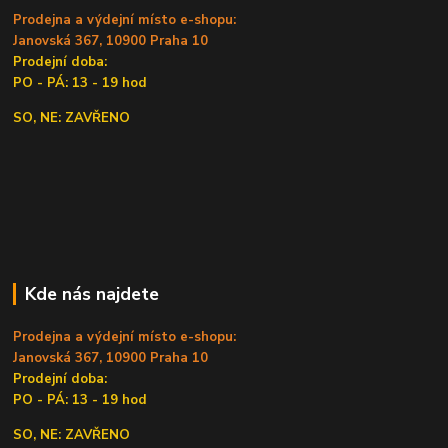
Prodejna a výdejní místo e-shopu:
Janovská 367, 10900 Praha 10
Prodejní doba:
PO - PÁ: 13 - 19 hod
SO, NE: ZAVŘENO
Kde nás najdete
Prodejna a výdejní místo e-shopu:
Janovská 367, 10900 Praha 10
Prodejní doba:
PO - PÁ: 13 - 19 hod
SO, NE: ZAVŘENO