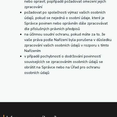
nebo opravit, popřípadě požadovat omezení jejich
zpracování
požadovat po společnosti výmaz vašich osobních
údajů, pokud se nejedná o osobní údaje, které je
Správce povinen nebo oprávněn dále zpracovávat
dle příslušných právních předpisů
na účinnou soudní ochranu, pokud máte za to, že
vaše práva podle Nařízení byla porušena v důsledku
zpracování vašich osobních údajů v rozporu s tímto
Nařízením
v případě pochybností o dodržování povinností
souvisejících se zpracováním osobních údajů se
obrátit na Správce nebo na Úřad pro ochranu
osobních údajů