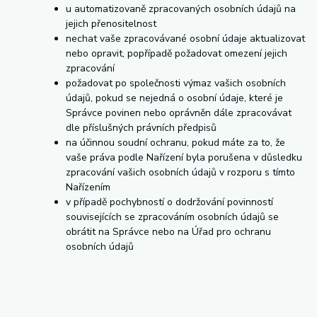
u automatizovaně zpracovaných osobních údajů na
jejich přenositelnost
nechat vaše zpracovávané osobní údaje aktualizovat
nebo opravit, popřípadě požadovat omezení jejich
zpracování
požadovat po společnosti výmaz vašich osobních
údajů, pokud se nejedná o osobní údaje, které je
Správce povinen nebo oprávněn dále zpracovávat
dle příslušných právních předpisů
na účinnou soudní ochranu, pokud máte za to, že
vaše práva podle Nařízení byla porušena v důsledku
zpracování vašich osobních údajů v rozporu s tímto
Nařízením
v případě pochybností o dodržování povinností
souvisejících se zpracováním osobních údajů se
obrátit na Správce nebo na Úřad pro ochranu
osobních údajů