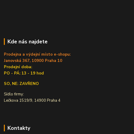
Kde nás najdete
Prodejna a výdejní místo e-shopu:
Janovská 367, 10900 Praha 10
Prodejní doba:
PO - PÁ: 13 - 19 hod
SO, NE: ZAVŘENO
Sídlo firmy:
Lečkova 1519/9, 14900 Praha 4
Kontakty