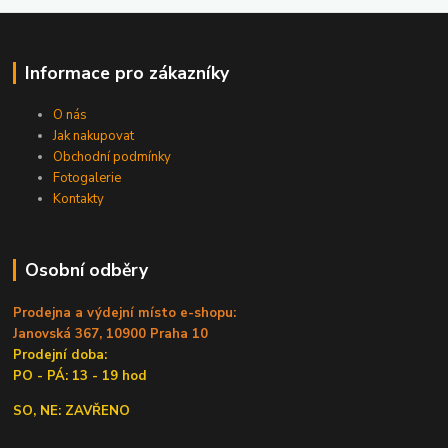
Informace pro zákazníky
O nás
Jak nakupovat
Obchodní podmínky
Fotogalerie
Kontakty
Osobní odběry
Prodejna a výdejní místo e-shopu:
Janovská 367, 10900 Praha 10
Prodejní doba:
PO - PÁ: 13 - 19 hod
SO, NE: ZAVŘENO