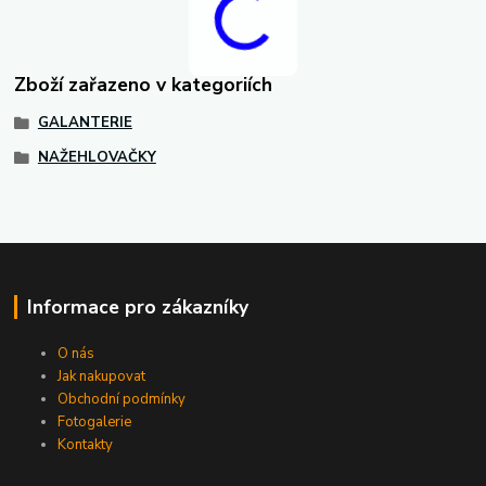
Zboží zařazeno v kategoriích
GALANTERIE
NAŽEHLOVAČKY
Informace pro zákazníky
O nás
Jak nakupovat
Obchodní podmínky
Fotogalerie
Kontakty