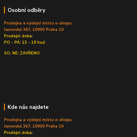
Osobní odběry
Prodejna a výdejní místo e-shopu:
Janovská 367, 10900 Praha 10
Prodejní doba:
PO - PÁ: 13 - 19 hod
SO, NE: ZAVŘENO
Kde nás najdete
Prodejna a výdejní místo e-shopu:
Janovská 367, 10900 Praha 10
Prodejní doba: