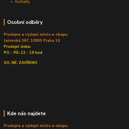
Kontakty
Osobní odběry
Prodejna a výdejní místo e-shopu:
Janovská 367, 10900 Praha 10
Prodejní doba:
PO - PÁ: 13 - 19 hod
SO, NE: ZAVŘENO
Kde nás najdete
Prodejna a výdejní místo e-shopu: