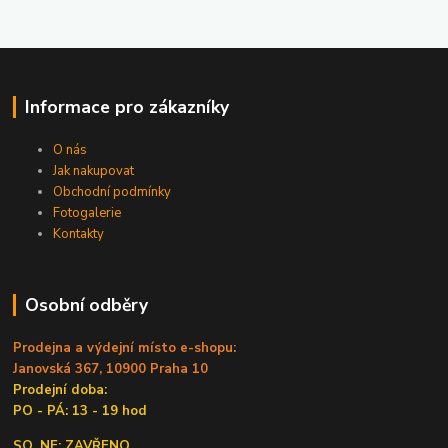
Informace pro zákazníky
O nás
Jak nakupovat
Obchodní podmínky
Fotogalerie
Kontakty
Osobní odběry
Prodejna a výdejní místo e-shopu:
Janovská 367, 10900 Praha 10
Prodejní doba:
PO - PÁ: 13 - 19 hod
SO, NE: ZAVŘENO