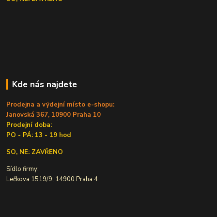
Kde nás najdete
Prodejna a výdejní místo e-shopu:
Janovská 367, 10900 Praha 10
Prodejní doba:
PO - PÁ: 13 - 19 hod
SO, NE: ZAVŘENO
Sídlo firmy:
Lečkova 1519/9, 14900 Praha 4