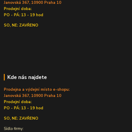
Janovská 367, 10900 Praha 10
Prodejní doba:
PO - PÁ: 13 - 19 hod
SO, NE: ZAVŘENO
Kde nás najdete
Prodejna a výdejní místo e-shopu:
Janovská 367, 10900 Praha 10
Prodejní doba:
PO - PÁ: 13 - 19 hod
SO, NE: ZAVŘENO
Sídlo firmy: