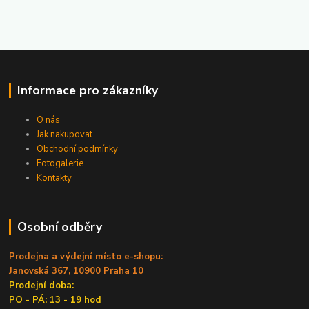
Informace pro zákazníky
O nás
Jak nakupovat
Obchodní podmínky
Fotogalerie
Kontakty
Osobní odběry
Prodejna a výdejní místo e-shopu:
Janovská 367, 10900 Praha 10
Prodejní doba:
PO - PÁ: 13 - 19 hod