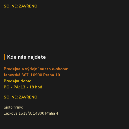
SO, NE: ZAVŘENO
Kde nás najdete
Prodejna a výdejní místo e-shopu:
Janovská 367, 10900 Praha 10
Prodejní doba:
PO - PÁ: 13 - 19 hod
SO, NE: ZAVŘENO
Sídlo firmy:
Lečkova 1519/9, 14900 Praha 4