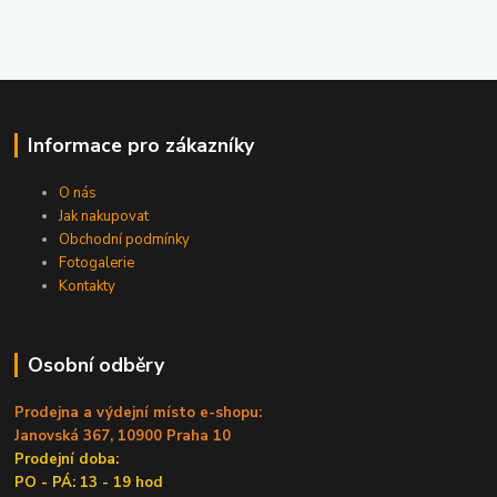
Informace pro zákazníky
O nás
Jak nakupovat
Obchodní podmínky
Fotogalerie
Kontakty
Osobní odběry
Prodejna a výdejní místo e-shopu:
Janovská 367, 10900 Praha 10
Prodejní doba:
PO - PÁ: 13 - 19 hod