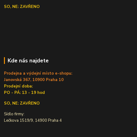
SO, NE: ZAVŘENO
Kde nás najdete
Prodejna a výdejní místo e-shopu:
Janovská 367, 10900 Praha 10
Prodejní doba:
PO - PÁ: 13 - 19 hod
SO, NE: ZAVŘENO
Sídlo firmy:
Lečkova 1519/9, 14900 Praha 4