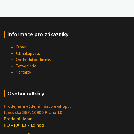
Informace pro zákazníky
O nás
Jak nakupovat
Obchodní podmínky
Fotogalerie
Kontakty
Osobní odběry
Prodejna a výdejní místo e-shopu:
Janovská 367, 10900 Praha 10
Prodejní doba:
PO - PÁ: 13 - 19 hod