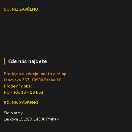
SO, NE: ZAVŘENO
Kde nás najdete
Prodejna a výdejní místo e-shopu:
Janovská 367, 10900 Praha 10
Prodejní doba:
PO - PÁ: 13 - 19 hod
SO, NE: ZAVŘENO
Sídlo firmy:
Lečkova 1519/9, 14900 Praha 4