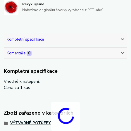
Recyklujeme
Nabízíme originální šperky vyrobené z PET lahví
Kompletní specifikace
Komentáře
0
Kompletní specifikace
Vhodné k nalepení.
Cena za 1 kus
Zboží zařazeno v kategoriích
VÝTVARNÉ POTŘEBY