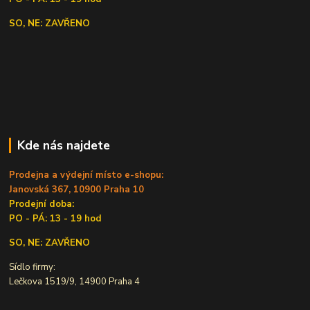
SO, NE: ZAVŘENO
Kde nás najdete
Prodejna a výdejní místo e-shopu:
Janovská 367, 10900 Praha 10
Prodejní doba:
PO - PÁ: 13 - 19 hod
SO, NE: ZAVŘENO
Sídlo firmy:
Lečkova 1519/9, 14900 Praha 4