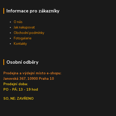
Informace pro zákazníky
O nás
Jak nakupovat
Obchodní podmínky
Fotogalerie
Kontakty
Osobní odběry
Prodejna a výdejní místo e-shopu:
Janovská 367, 10900 Praha 10
Prodejní doba:
PO - PÁ: 13 - 19 hod
SO, NE: ZAVŘENO