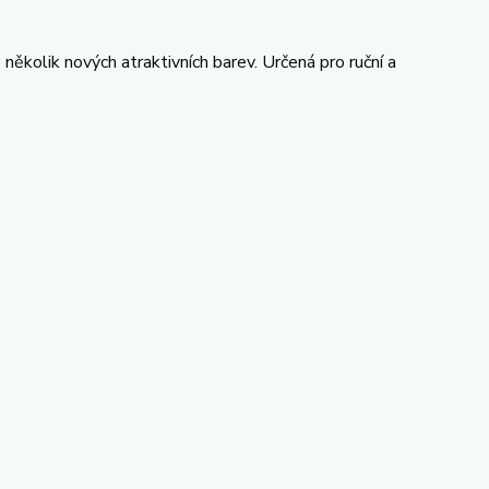
 několik nových atraktivních barev. Určená pro ruční a