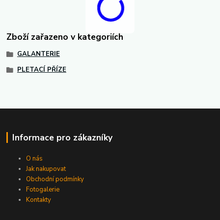
Zboží zařazeno v kategoriích
GALANTERIE
PLETACÍ PŘÍZE
Informace pro zákazníky
O nás
Jak nakupovat
Obchodní podmínky
Fotogalerie
Kontakty