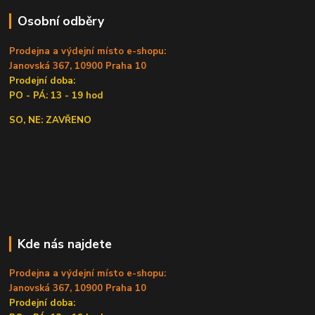
Osobní odběry
Prodejna a výdejní místo e-shopu:
Janovská 367, 10900 Praha 10
Prodejní doba:
PO - PÁ: 13 - 19 hod
SO, NE: ZAVŘENO
Kde nás najdete
Prodejna a výdejní místo e-shopu:
Janovská 367, 10900 Praha 10
Prodejní doba: